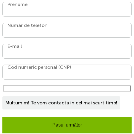
Prenume
Număr de telefon
E-mail
Cod numeric personal (CNP)
Multumim! Te vom contacta in cel mai scurt timp!
Pasul următor