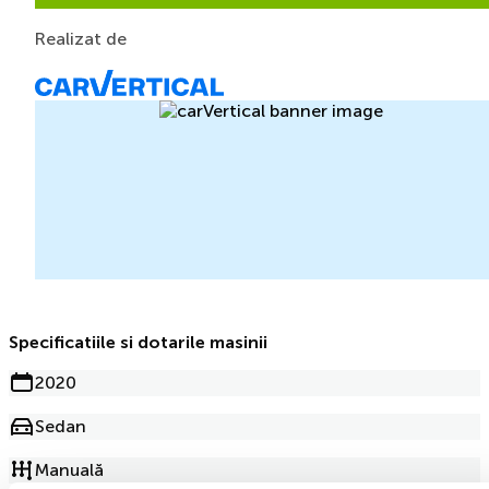
Realizat de
Specificatiile si dotarile masinii
2020
Sedan
Manuală