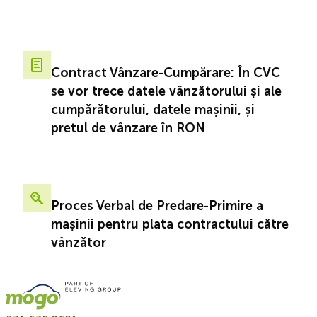
Contract Vânzare-Cumpărare: În CVC
se vor trece datele vânzătorului și ale
cumpărătorului, datele mașinii, și
pretul de vânzare în RON
Proces Verbal de Predare-Primire a
mașinii pentru plata contractului către
vânzător