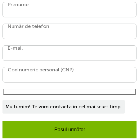
Prenume
Număr de telefon
E-mail
Cod numeric personal (CNP)
Multumim! Te vom contacta in cel mai scurt timp!
Pasul următor