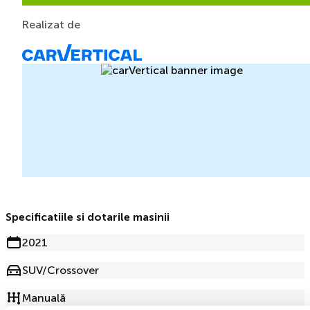
Realizat de
Specificatiile si dotarile masinii
2021
SUV/Crossover
Manuală