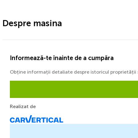
Despre masina
Informează-te înainte de a cumpăra
Obține informații detaliate despre istoricul proprietăți
Realizat de