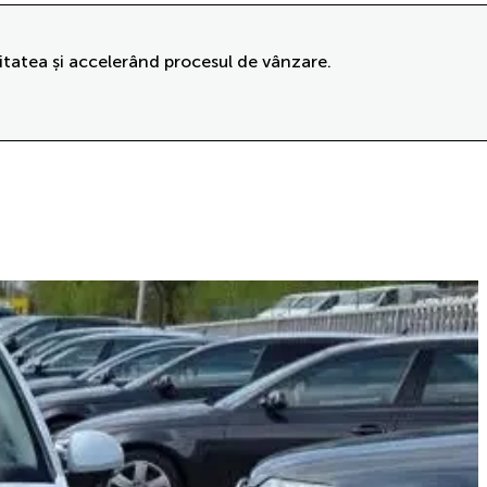
itatea și accelerând procesul de vânzare.