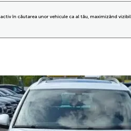
activ în căutarea unor vehicule ca al tău, maximizând vizibil