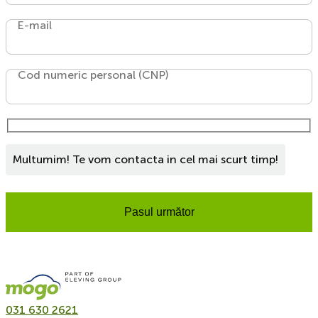
E-mail
Cod numeric personal (CNP)
Multumim! Te vom contacta in cel mai scurt timp!
Pasul următor
031 630 2621