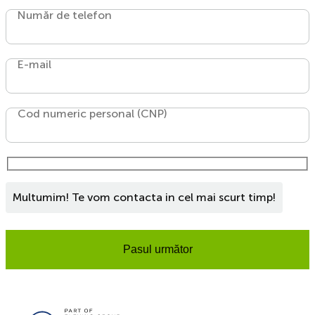
Număr de telefon
E-mail
Cod numeric personal (CNP)
Multumim! Te vom contacta in cel mai scurt timp!
Pasul următor