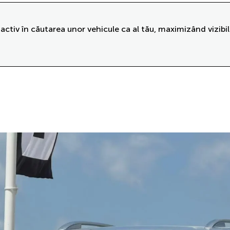
activ în căutarea unor vehicule ca al tău, maximizând vizibil