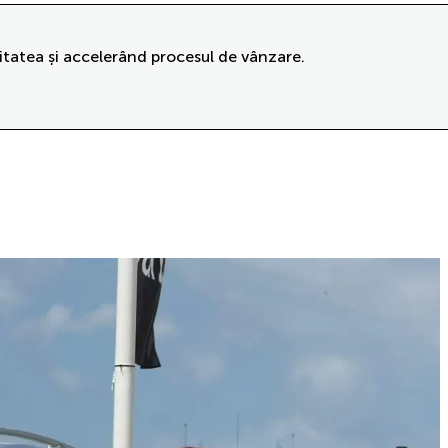
itatea și accelerând procesul de vânzare.