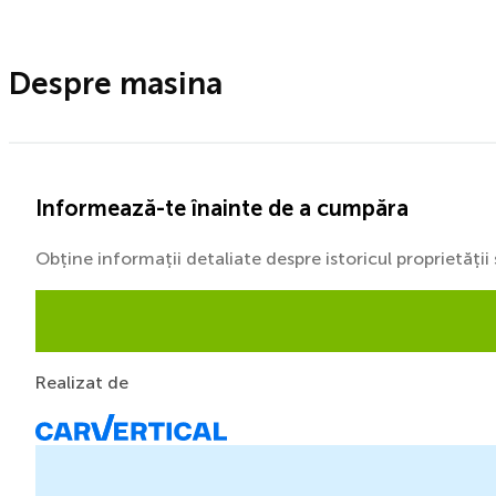
Despre masina
Informează-te înainte de a cumpăra
Obține informații detaliate despre istoricul proprietăți
Realizat de