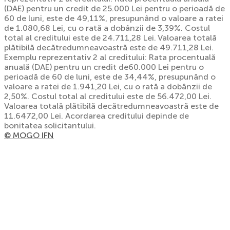
(DAE) pentru un credit de 25.000 Lei pentru o perioadă de
60 de luni, este de 49,11%, presupunând o valoare a ratei
de 1.080,68 Lei, cu o rată a dobânzii de 3,39%. Costul
total al creditului este de 24.711,28 Lei. Valoarea totală
plătibilă decătredumneavoastră este de 49.711,28 Lei.
Exemplu reprezentativ 2 al creditului: Rata procentuală
anuală (DAE) pentru un credit de60.000 Lei pentru o
perioadă de 60 de luni, este de 34,44%, presupunând o
valoare a ratei de 1.941,20 Lei, cu o rată a dobânzii de
2,50%. Costul total al creditului este de 56.472,00 Lei.
Valoarea totală plătibilă decătredumneavoastră este de
11.6472,00 Lei. Acordarea creditului depinde de
bonitatea solicitantului.
© MOGO IFN