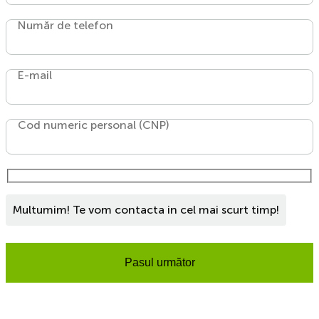
Număr de telefon
E-mail
Cod numeric personal (CNP)
Multumim! Te vom contacta in cel mai scurt timp!
Pasul următor