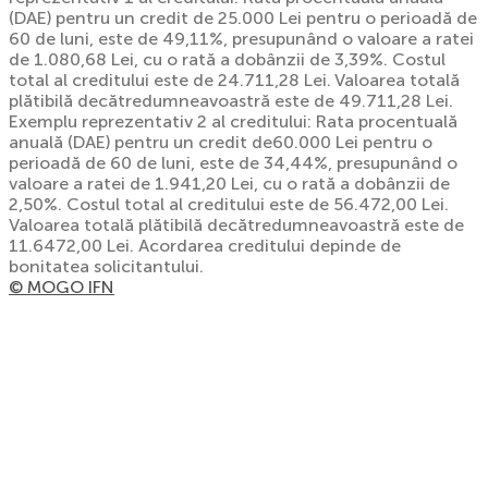
(DAE) pentru un credit de 25.000 Lei pentru o perioadă de
60 de luni, este de 49,11%, presupunând o valoare a ratei
de 1.080,68 Lei, cu o rată a dobânzii de 3,39%. Costul
total al creditului este de 24.711,28 Lei. Valoarea totală
plătibilă decătredumneavoastră este de 49.711,28 Lei.
Exemplu reprezentativ 2 al creditului: Rata procentuală
anuală (DAE) pentru un credit de60.000 Lei pentru o
perioadă de 60 de luni, este de 34,44%, presupunând o
valoare a ratei de 1.941,20 Lei, cu o rată a dobânzii de
2,50%. Costul total al creditului este de 56.472,00 Lei.
Valoarea totală plătibilă decătredumneavoastră este de
11.6472,00 Lei. Acordarea creditului depinde de
bonitatea solicitantului.
© MOGO IFN