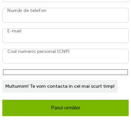
Număr de telefon
E-mail
Cod numeric personal (CNP)
Multumim! Te vom contacta in cel mai scurt timp!
Pasul următor