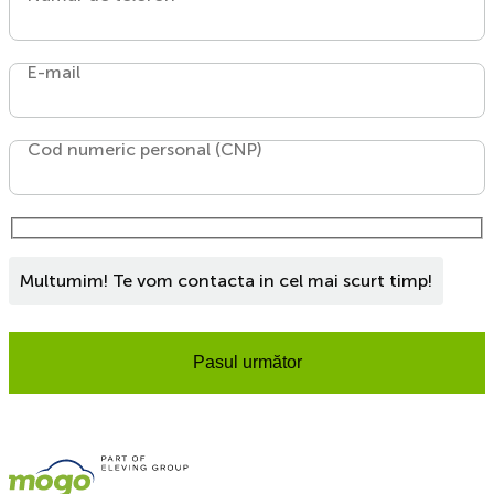
E-mail
Cod numeric personal (CNP)
Multumim! Te vom contacta in cel mai scurt timp!
Pasul următor