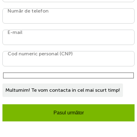
Număr de telefon
E-mail
Cod numeric personal (CNP)
Multumim! Te vom contacta in cel mai scurt timp!
Pasul următor