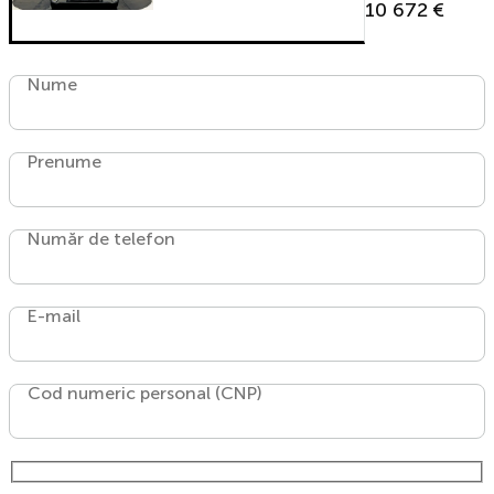
10 672 €
Nume
Prenume
Număr de telefon
E-mail
Cod numeric personal (CNP)