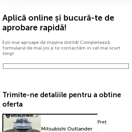
Aplică online și bucură-te de
aprobare rapidă!
Ești mai aproape de mașina dorită! Completează
formularul de mai jos și te contactăm in cel mai scurt
timp!
Trimite-ne detaliile pentru a obtine
oferta
Preț
Mitsubishi Outlander