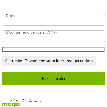
E-mail
Cod numeric personal (CNP)
Multumim! Te vom contacta in cel mai scurt timp!
Pasul următor