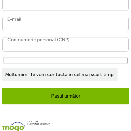
E-mail
Cod numeric personal (CNP)
Multumim! Te vom contacta in cel mai scurt timp!
Pasul următor