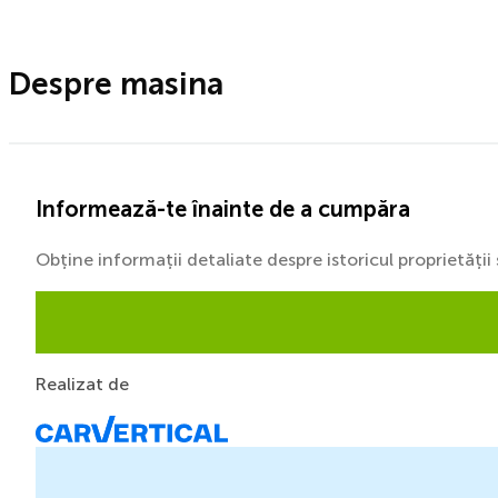
Despre masina
Informează-te înainte de a cumpăra
Obține informații detaliate despre istoricul proprietăți
Realizat de