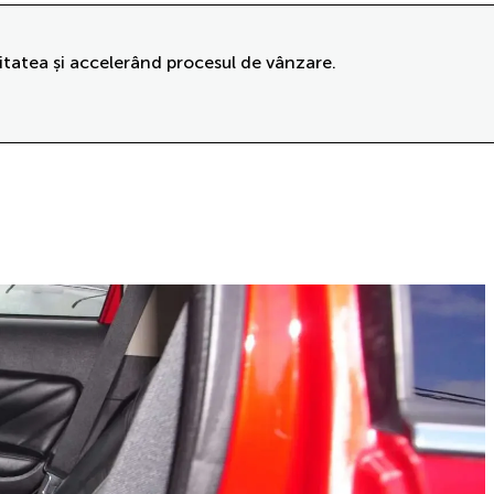
itatea și accelerând procesul de vânzare.