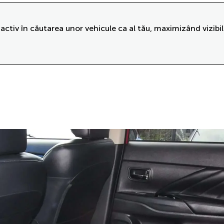
activ în căutarea unor vehicule ca al tău, maximizând vizibil