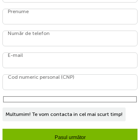
Prenume
Număr de telefon
E-mail
Cod numeric personal (CNP)
Multumim! Te vom contacta in cel mai scurt timp!
Pasul următor