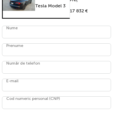
Tesla Model 3
17 832 €
Nume
Prenume
Număr de telefon
E-mail
Cod numeric personal (CNP)