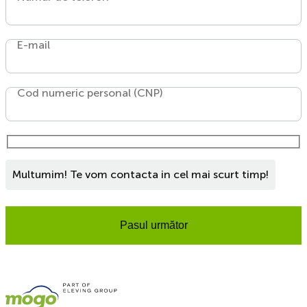
E-mail
Cod numeric personal (CNP)
Multumim! Te vom contacta in cel mai scurt timp!
Pasul următor