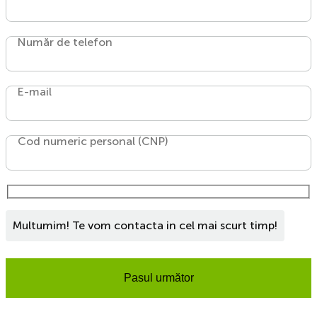
Număr de telefon
E-mail
Cod numeric personal (CNP)
Multumim! Te vom contacta in cel mai scurt timp!
Pasul următor