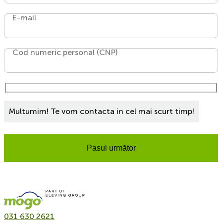
E-mail
Cod numeric personal (CNP)
Multumim! Te vom contacta in cel mai scurt timp!
Pasul următor
031 630 2621