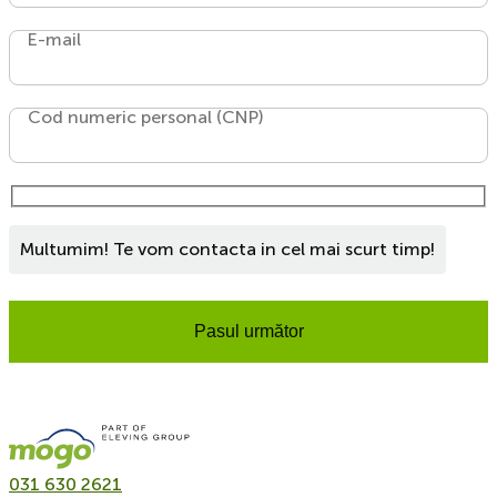
E-mail
Cod numeric personal (CNP)
Multumim! Te vom contacta in cel mai scurt timp!
Pasul următor
031 630 2621