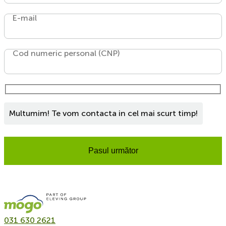
E-mail
Cod numeric personal (CNP)
Multumim! Te vom contacta in cel mai scurt timp!
Pasul următor
031 630 2621