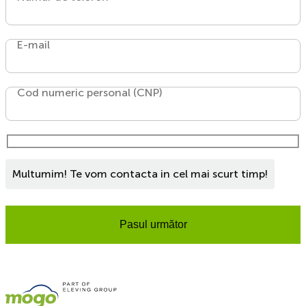
E-mail
Cod numeric personal (CNP)
Multumim! Te vom contacta in cel mai scurt timp!
Pasul următor