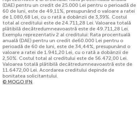
(DAE) pentru un credit de 25.000 Lei pentru o perioadă de
60 de luni, este de 49,11%, presupunând o valoare a ratei
de 1.080,68 Lei, cu o rată a dobânzii de 3,39%. Costul
total al creditului este de 24.711,28 Lei. Valoarea totală
plătibilă decătredumneavoastră este de 49.711,28 Lei.
Exemplu reprezentativ 2 al creditului: Rata procentuală
anuală (DAE) pentru un credit de60.000 Lei pentru o
perioadă de 60 de luni, este de 34,44%, presupunând o
valoare a ratei de 1.941,20 Lei, cu o rată a dobânzii de
2,50%. Costul total al creditului este de 56.472,00 Lei.
Valoarea totală plătibilă decătredumneavoastră este de
11.6472,00 Lei. Acordarea creditului depinde de
bonitatea solicitantului.
© MOGO IFN