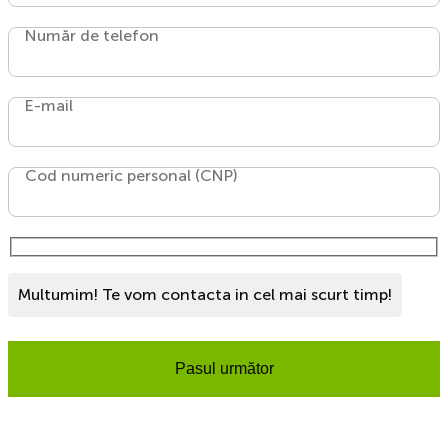
Număr de telefon
E-mail
Cod numeric personal (CNP)
Multumim! Te vom contacta in cel mai scurt timp!
Pasul următor