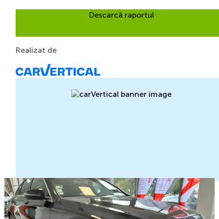
Descarcă raportul
Realizat de