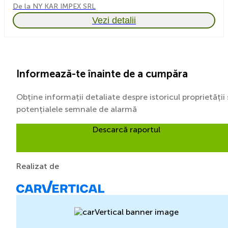
De la NY KAR IMPEX SRL
Vezi detalii
Informează-te înainte de a cumpăra
Obține informații detaliate despre istoricul proprietății 
potențialele semnale de alarmă
Descarcă raportul
Realizat de