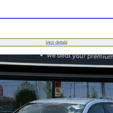
Vezi detalii