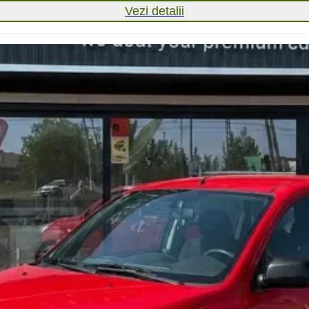
Vezi detalii