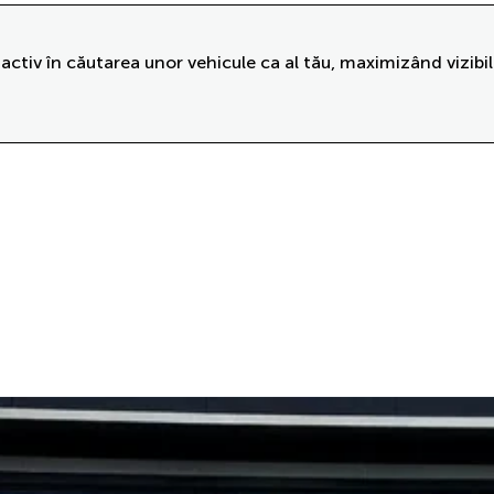
activ în căutarea unor vehicule ca al tău, maximizând vizibil