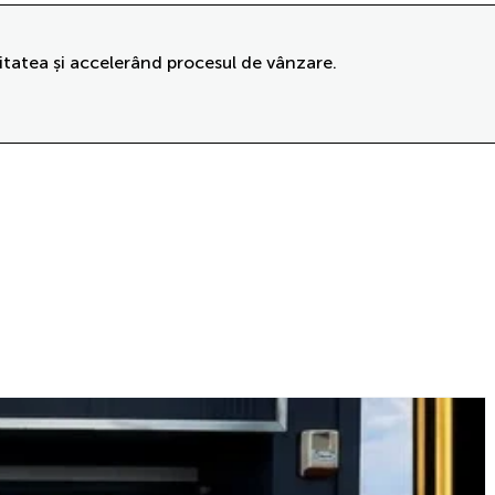
itatea și accelerând procesul de vânzare.