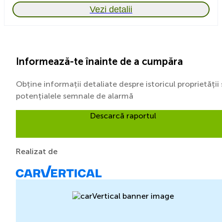
Vezi detalii
Informează-te înainte de a cumpăra
Obține informații detaliate despre istoricul proprietății 
potențialele semnale de alarmă
Descarcă raportul
Realizat de