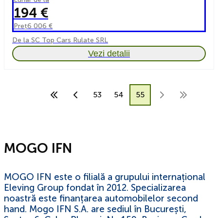
194 €
Preț
6 006 €
De la SC Top Cars Rulate SRL
Vezi detalii
53
54
55
MOGO IFN
MOGO IFN este o filială a grupului internațional
Eleving Group fondat în 2012. Specializarea
noastră este finanțarea automobilelor second
hand. Mogo IFN S.A. are sediul în București,