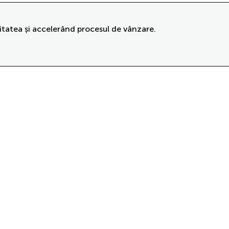
itatea și accelerând procesul de vânzare.