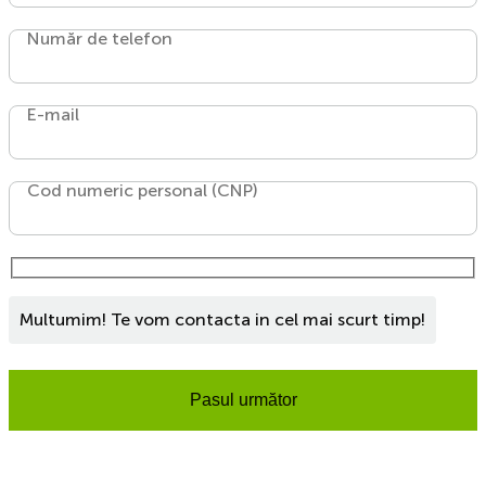
Număr de telefon
E-mail
Cod numeric personal (CNP)
Multumim! Te vom contacta in cel mai scurt timp!
Pasul următor