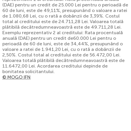
(DAE) pentru un credit de 25.000 Lei pentru o perioadă de
60 de luni, este de 49,11%, presupunând o valoare a ratei
de 1.080,68 Lei, cu o rată a dobânzii de 3,39%. Costul
total al creditului este de 24.711,28 Lei. Valoarea totală
plătibilă decătredumneavoastră este de 49.711,28 Lei.
Exemplu reprezentativ 2 al creditului: Rata procentuală
anuală (DAE) pentru un credit de60.000 Lei pentru o
perioadă de 60 de luni, este de 34,44%, presupunând o
valoare a ratei de 1.941,20 Lei, cu o rată a dobânzii de
2,50%. Costul total al creditului este de 56.472,00 Lei.
Valoarea totală plătibilă decătredumneavoastră este de
11.6472,00 Lei. Acordarea creditului depinde de
bonitatea solicitantului.
© MOGO IFN