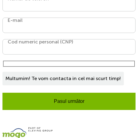
E-mail
Cod numeric personal (CNP)
Multumim! Te vom contacta in cel mai scurt timp!
Pasul următor