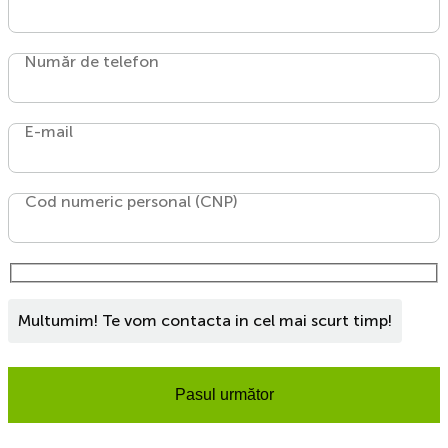
Număr de telefon
E-mail
Cod numeric personal (CNP)
Multumim! Te vom contacta in cel mai scurt timp!
Pasul următor