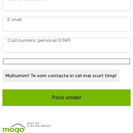
E-mail
Cod numeric personal (CNP)
Multumim! Te vom contacta in cel mai scurt timp!
Pasul următor