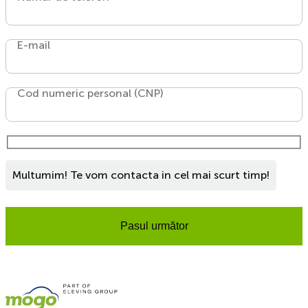
E-mail
Cod numeric personal (CNP)
Multumim! Te vom contacta in cel mai scurt timp!
Pasul următor