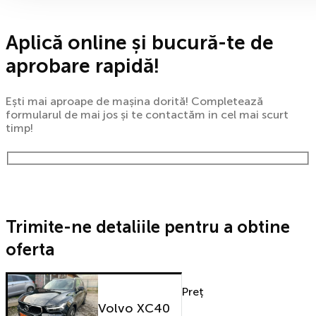
Aplică online și bucură-te de
aprobare rapidă!
Ești mai aproape de mașina dorită! Completează
formularul de mai jos și te contactăm in cel mai scurt
timp!
Trimite-ne detaliile pentru a obtine
oferta
Preț
Volvo XC40