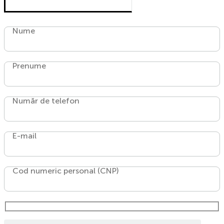
Nume
Prenume
Număr de telefon
E-mail
Cod numeric personal (CNP)