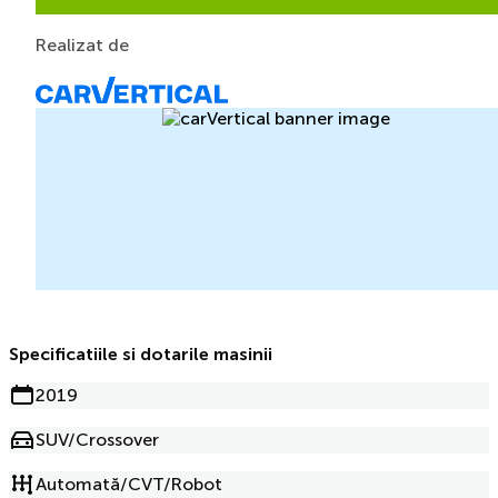
Realizat de
Specificatiile si dotarile masinii
2019
SUV/Crossover
Automată/CVT/Robot