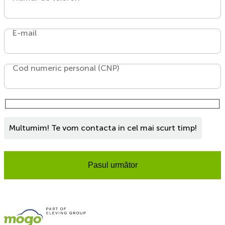
E-mail
Cod numeric personal (CNP)
Multumim! Te vom contacta in cel mai scurt timp!
Pasul următor