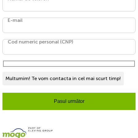
E-mail
Cod numeric personal (CNP)
Multumim! Te vom contacta in cel mai scurt timp!
Pasul următor