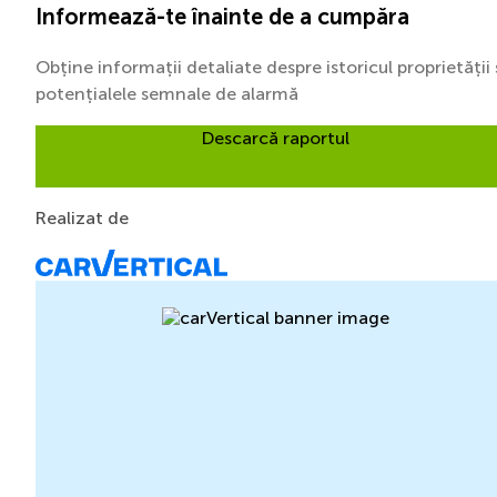
Informează-te înainte de a cumpăra
Obține informații detaliate despre istoricul proprietății 
potențialele semnale de alarmă
Descarcă raportul
Realizat de