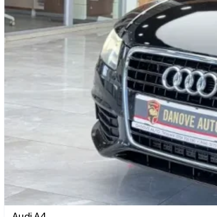
Audi A4