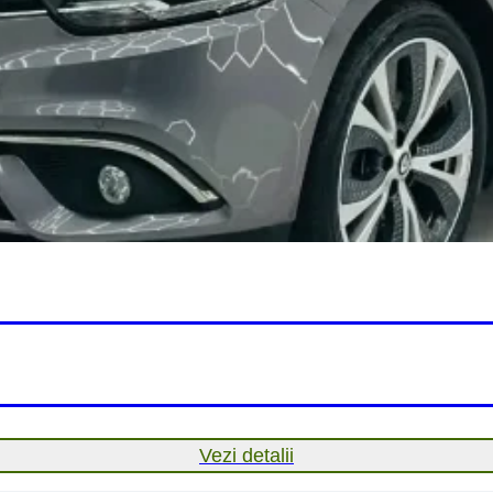
Vezi detalii