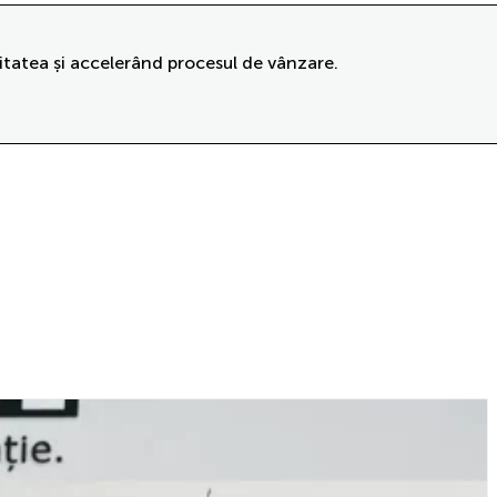
itatea și accelerând procesul de vânzare.