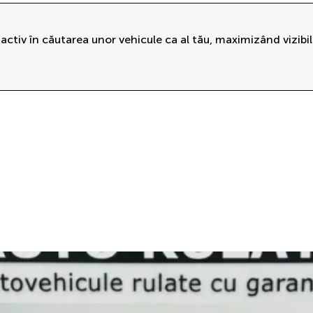
activ în căutarea unor vehicule ca al tău, maximizând vizibil