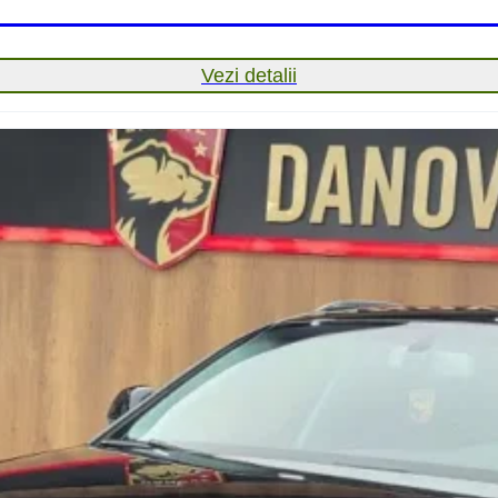
Vezi detalii