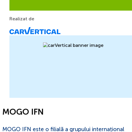
Realizat de
MOGO IFN
MOGO IFN este o filială a grupului internațional