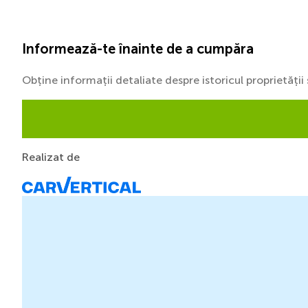
Informează-te înainte de a cumpăra
Obține informații detaliate despre istoricul proprietăți
Realizat de