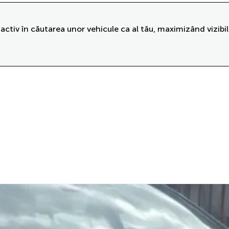
activ în căutarea unor vehicule ca al tău, maximizând vizibil