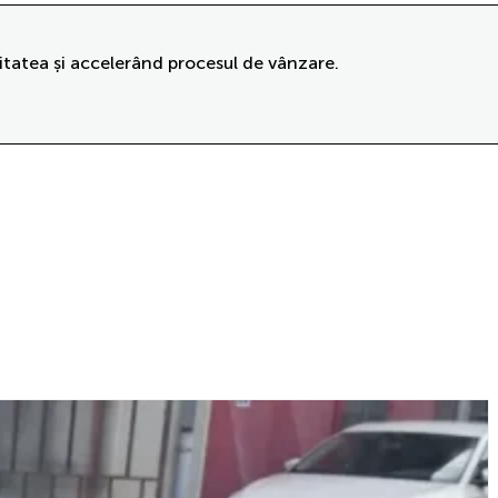
itatea și accelerând procesul de vânzare.