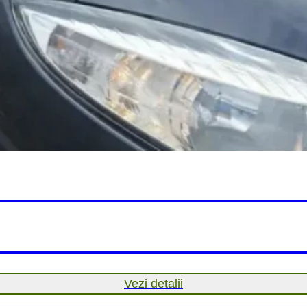
Vezi detalii