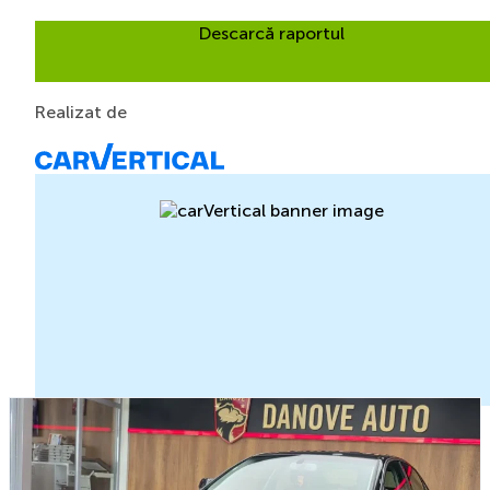
Descarcă raportul
Realizat de